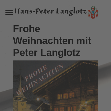
Mobile Menu Toggle
Frohe
Weihnachten mit
Peter Langlotz