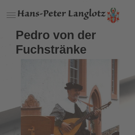
Mobile Menu Toggle
Pedro von der
Fuchstränke