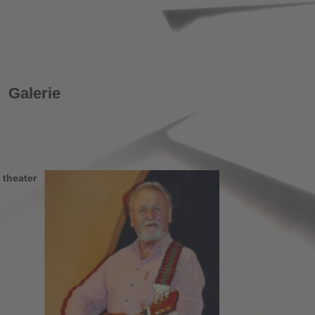
Galerie
 theater