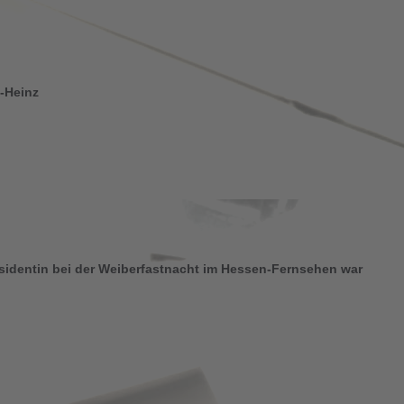
-Heinz
sidentin bei der Weiberfastnacht im Hessen-Fernsehen war