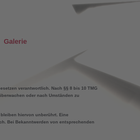
Galerie
Gesetzen verantwortlich. Nach §§ 8 bis 10 TMG
 zu überwachen oder nach Umständen zu
bleiben hiervon unberührt. Eine
lich. Bei Bekanntwerden von entsprechenden